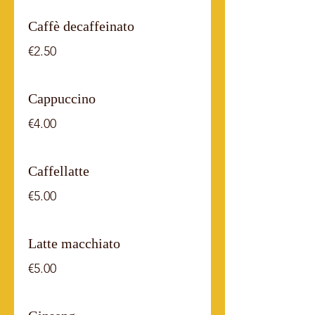
Caffè decaffeinato
€2.50
Cappuccino
€4.00
Caffellatte
€5.00
Latte macchiato
€5.00