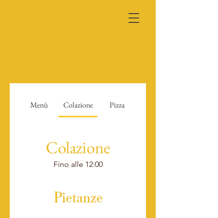
Menù
Colazione
Pizza
Colazione
Fino alle 12:00
Pietanze