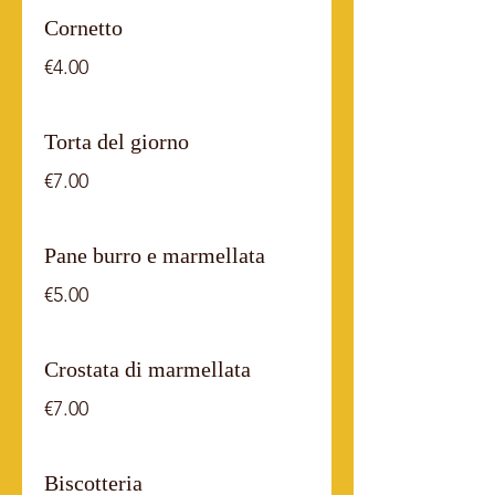
Cornetto
€4.00
Torta del giorno
€7.00
Pane burro e marmellata
€5.00
Crostata di marmellata
€7.00
Biscotteria