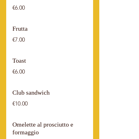
€6.00
Frutta
€7.00
Toast
€6.00
Club sandwich
€10.00
Omelette al prosciutto e
formaggio