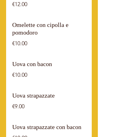
€12.00
Omelette con cipolla e
pomodoro
€10.00
Uova con bacon
€10.00
Uova strapazzate
€9.00
Uova strapazzate con bacon