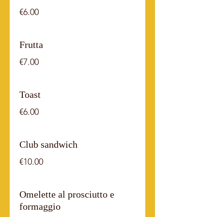
€6.00
Frutta
€7.00
Toast
€6.00
Club sandwich
€10.00
Omelette al prosciutto e
formaggio