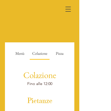
Menù
Colazione
Pizza
Colazione
Fino alle 12:00
Pietanze