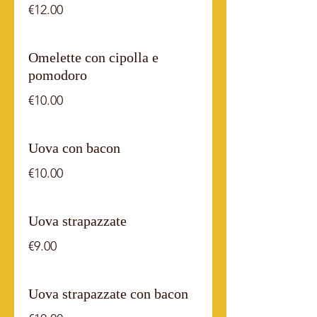
€12.00
Omelette con cipolla e
pomodoro
€10.00
Uova con bacon
€10.00
Uova strapazzate
€9.00
Uova strapazzate con bacon