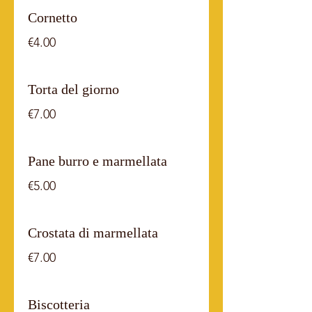
Cornetto
€4.00
Torta del giorno
€7.00
Pane burro e marmellata
€5.00
Crostata di marmellata
€7.00
Biscotteria