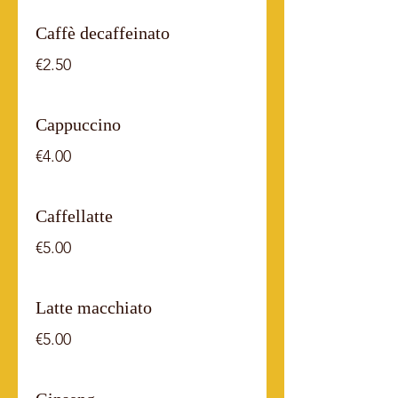
Caffè decaffeinato
€2.50
Cappuccino
€4.00
Caffellatte
€5.00
Latte macchiato
€5.00