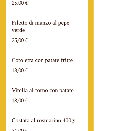
25,00 €
Filetto di manzo al pepe
verde
25,00 €
Cotoletta con patate fritte
18,00 €
Vitella al forno con patate
18,00 €
Costata al rosmarino 400gr.
24,00 €