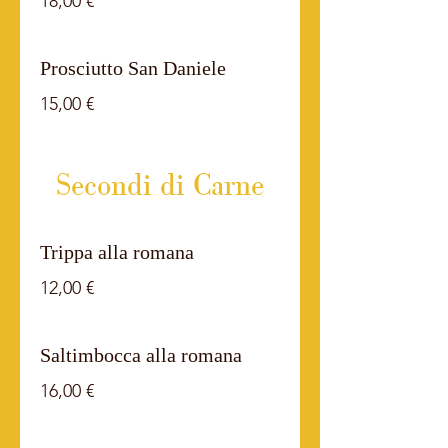
18,00 €
Prosciutto San Daniele
15,00 €
Secondi di Carne
Trippa alla romana
12,00 €
Saltimbocca alla romana
16,00 €