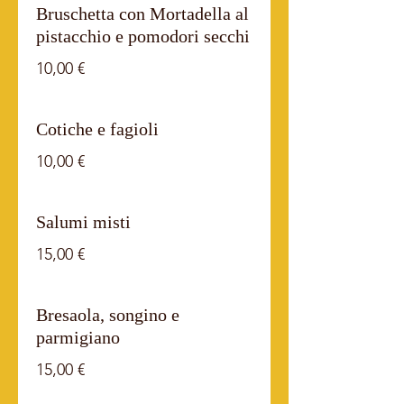
Bruschetta con Mortadella al
pistacchio e pomodori secchi
10,00 €
Cotiche e fagioli
10,00 €
Salumi misti
15,00 €
Bresaola, songino e
parmigiano
15,00 €