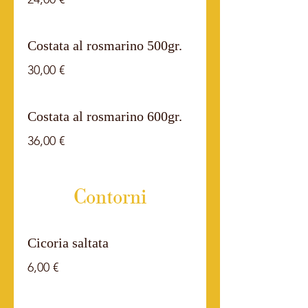
Costata al rosmarino 500gr.
30,00 €
Costata al rosmarino 600gr.
36,00 €
Contorni
Cicoria saltata
6,00 €