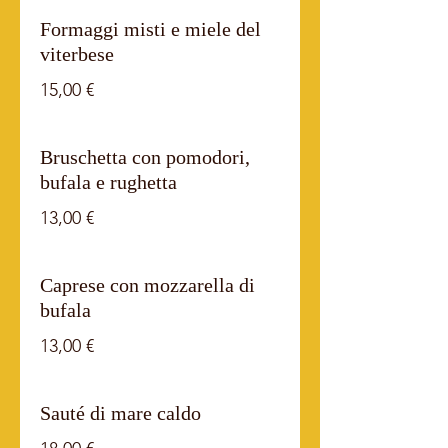
Formaggi misti e miele del
viterbese
15,00 €
Bruschetta con pomodori,
bufala e rughetta
13,00 €
Caprese con mozzarella di
bufala
13,00 €
Sauté di mare caldo