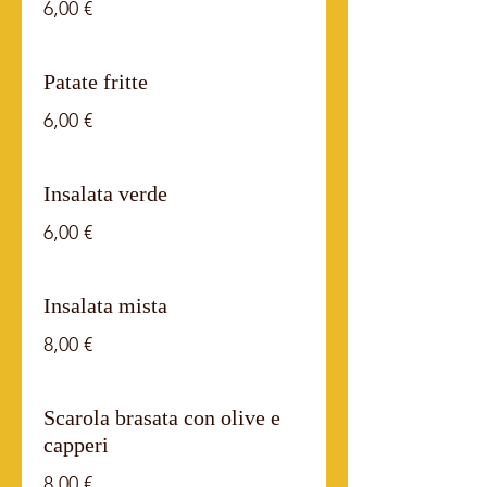
6,00 €
Patate fritte
6,00 €
Insalata verde
6,00 €
Insalata mista
8,00 €
Scarola brasata con olive e
capperi
8,00 €