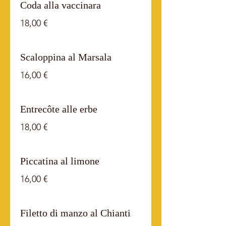
Coda alla vaccinara
18,00 €
Scaloppina al Marsala
16,00 €
Entrecôte alle erbe
18,00 €
Piccatina al limone
16,00 €
Filetto di manzo al Chianti