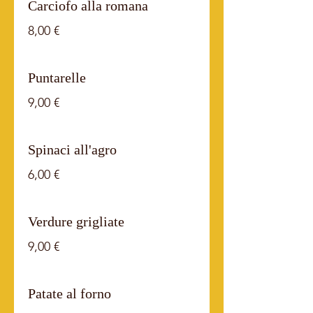
Carciofo alla romana
8,00 €
Puntarelle
9,00 €
Spinaci all'agro
6,00 €
Verdure grigliate
9,00 €
Patate al forno