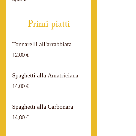
Primi piatti
Tonnarelli all'arrabbiata
12,00 €
Spaghetti alla Amatriciana
14,00 €
Spaghetti alla Carbonara
14,00 €