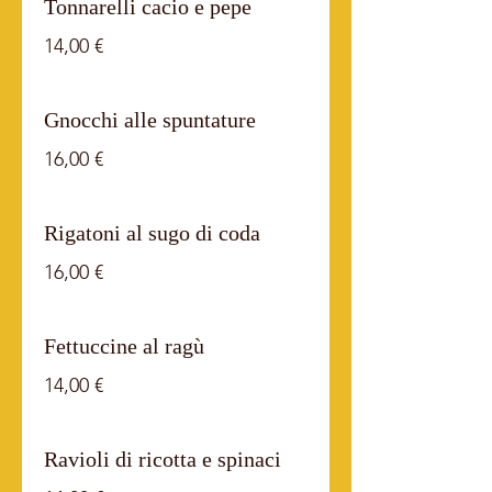
Tonnarelli cacio e pepe
14,00 €
Gnocchi alle spuntature
16,00 €
Rigatoni al sugo di coda
16,00 €
Fettuccine al ragù
14,00 €
Ravioli di ricotta e spinaci