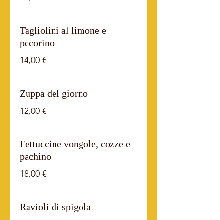
Tagliolini al limone e
pecorino
14,00 €
Zuppa del giorno
12,00 €
Fettuccine vongole, cozze e
pachino
18,00 €
Ravioli di spigola