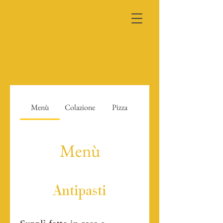
Menù
Colazione
Pizza
Menù
Antipasti