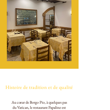
Histoire de tradition et de qualité
Au cœur de Borgo Pio, à quelques pas
du Vatican, le restaurant Papalino est