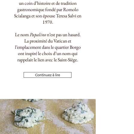
un coin d’histoire et de tradition
gastronomique fondé par Romolo
Scialanga et son épouse Teresa Salvi en
1970.
Le nom
Papalino
n’est pas un hasard.
La proximité du Vatican et
l’emplacement dans le quartier Borgo
ont inspiré le choix d’un nom qui
rappelait le lien avec le Saint-Siège.
Continuez à lire